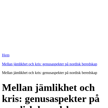
Hem
Mellan jämlikhet och kris: genusaspekter på nordisk beredskap
Mellan jämlikhet och kris: genusaspekter på nordisk beredskap
Mellan jämlikhet och
kris: genusaspekter på