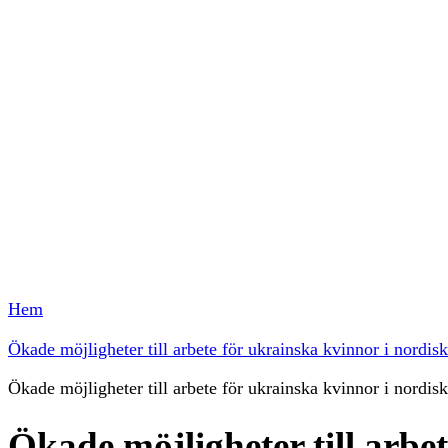
Hem
Ökade möjligheter till arbete för ukrainska kvinnor i nordi
Ökade möjligheter till arbete för ukrainska kvinnor i nordi
Ökade möjligheter till arbe