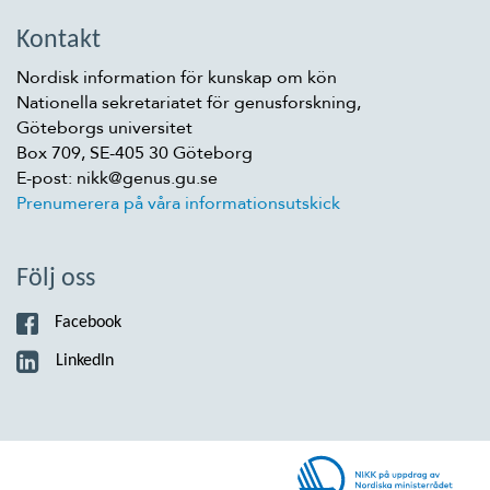
Kontakt
Nordisk information för kunskap om kön
Nationella sekretariatet för genusforskning,
Göteborgs universitet
Box 709, SE-405 30 Göteborg
E-post: nikk@genus.gu.se
Prenumerera på våra informationsutskick
Följ oss
Facebook
LinkedIn