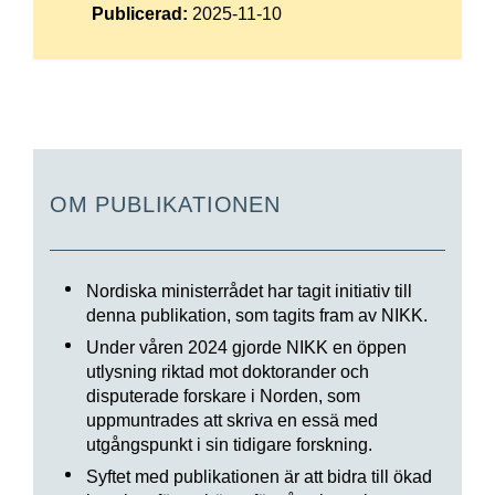
Publicerad:
2025-11-10
OM PUBLIKATIONEN
Nordiska ministerrådet har tagit initiativ till
denna publikation, som tagits fram av NIKK.
Under våren 2024 gjorde NIKK en öppen
utlysning riktad mot doktorander och
disputerade forskare i Norden, som
uppmuntrades att skriva en essä med
utgångspunkt i sin tidigare forskning.
Syftet med publikationen är att bidra till ökad