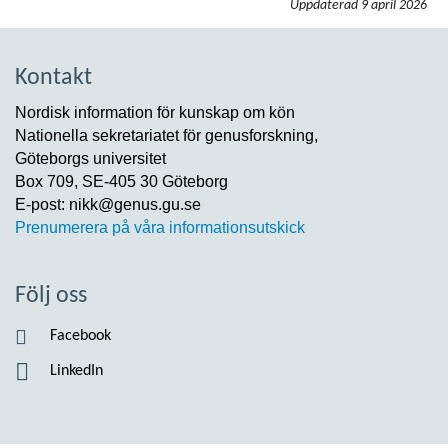
Uppdaterad
9 april 2026
Kontakt
Nordisk information för kunskap om kön
Nationella sekretariatet för genusforskning,
Göteborgs universitet
Box 709, SE-405 30 Göteborg
E-post: nikk@genus.gu.se
Prenumerera på våra informationsutskick
Följ oss
Facebook
LinkedIn