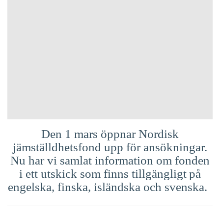
Suomi
Íslenska
Den 1 mars öppnar Nordisk
jämställdhetsfond upp för ansökningar.
Nu har vi samlat information om fonden
i ett utskick som finns tillgängligt på
engelska, finska, isländska och svenska.