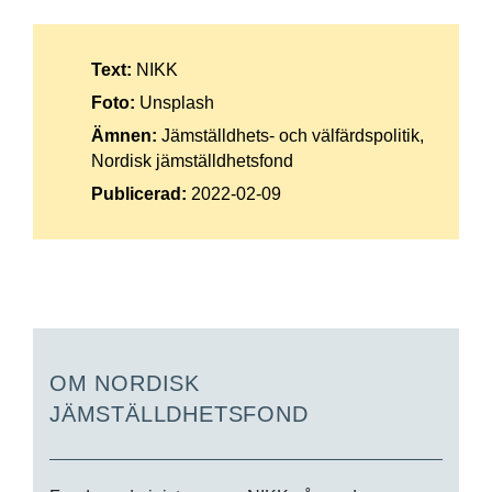
Text:
NIKK
Foto:
Unsplash
Ämnen:
Jämställdhets- och välfärdspolitik,
Nordisk jämställdhetsfond
Publicerad:
2022-02-09
OM NORDISK
JÄMSTÄLLDHETSFOND