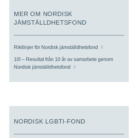
MER OM NORDISK
JÄMSTÄLLDHETSFOND
Riktlinjer för Nordisk jämställdhetsfond
10! – Resultat från 10 år av samarbete genom
Nordisk jämställdhetsfond
NORDISK LGBTI-FOND