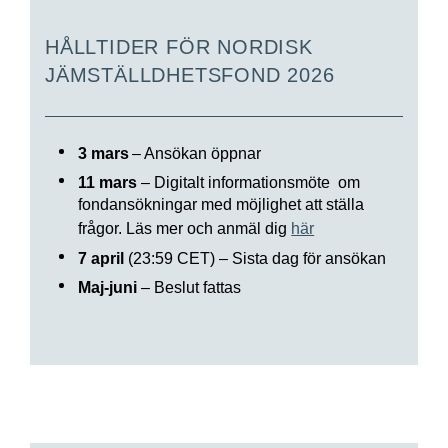
HÅLLTIDER FÖR NORDISK
JÄMSTÄLLDHETSFOND 2026
3 mars
– Ansökan öppnar
11 mars
– Digitalt informationsmöte om
fondansökningar ­­med möjlighet att ställa
frågor. Läs mer och anmäl dig
här
7 april
(23:59 CET) – Sista dag för ansökan
Maj-juni
– Beslut fattas