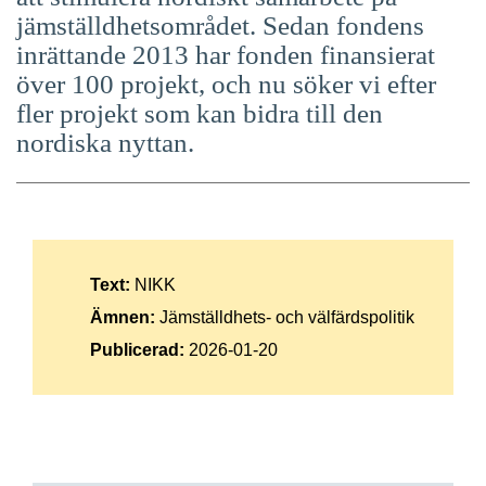
jämställdhetsområdet. Sedan fondens
inrättande 2013 har fonden finansierat
över 100 projekt, och nu söker vi efter
fler projekt som kan bidra till den
nordiska nyttan.
Text:
NIKK
Ämnen:
Jämställdhets- och välfärdspolitik
Publicerad:
2026-01-20