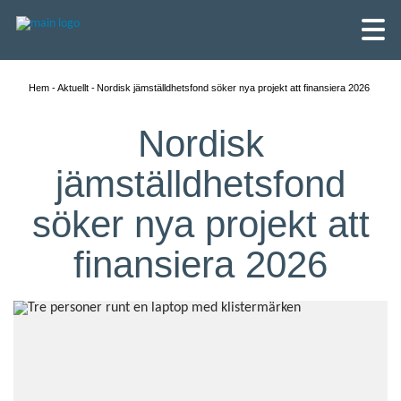
Hem
Aktuellt
Nordisk jämställdhetsfond söker nya projekt att finansiera 2026
Nordisk
jämställdhetsfond
söker nya projekt att
finansiera 2026
English
Skandinaviska