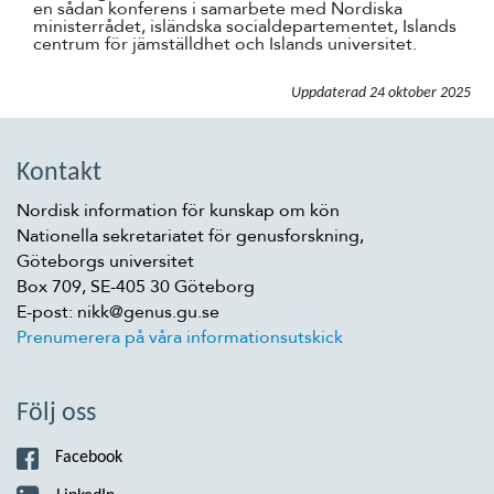
en sådan konferens i samarbete med Nordiska
ministerrådet, isländska socialdepartementet, Islands
centrum för jämställdhet och Islands universitet.
Uppdaterad
24 oktober 2025
Kontakt
Nordisk information för kunskap om kön
Nationella sekretariatet för genusforskning,
Göteborgs universitet
Box 709, SE-405 30 Göteborg
E-post: nikk@genus.gu.se
Prenumerera på våra informationsutskick
Följ oss
Facebook