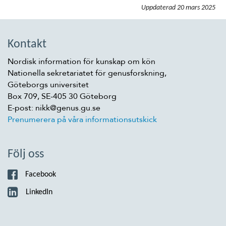
Uppdaterad
20 mars 2025
Kontakt
Nordisk information för kunskap om kön
Nationella sekretariatet för genusforskning,
Göteborgs universitet
Box 709, SE-405 30 Göteborg
E-post: nikk@genus.gu.se
Prenumerera på våra informationsutskick
Följ oss
Facebook
LinkedIn