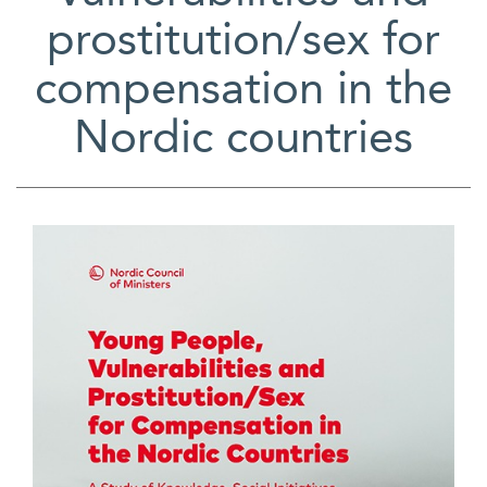
prostitution/sex for
compensation in the
Nordic countries