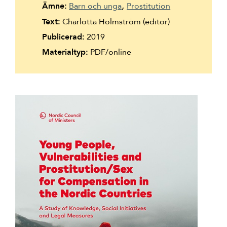
Ämne:
Barn och unga
Prostitution
Text:
Charlotta Holmström (editor)
Publicerad:
2019
Materialtyp:
PDF/online