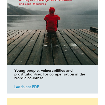
Young people, vulnerabilities and
prostitution/sex for compensation in the
Nordic countries
Ladda ner PDF