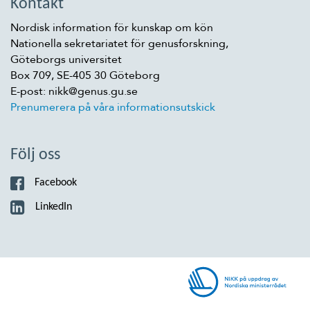
Kontakt
Nordisk information för kunskap om kön
Nationella sekretariatet för genusforskning,
Göteborgs universitet
Box 709, SE-405 30 Göteborg
E-post: nikk@genus.gu.se
Prenumerera på våra informationsutskick
Följ oss
Facebook
LinkedIn