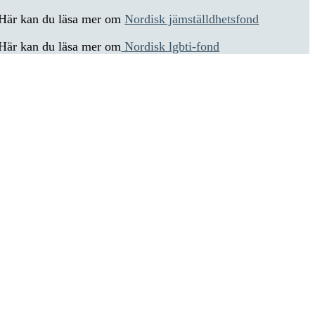
Här kan du läsa mer om
Nordisk jämställdhetsfond
Här kan du läsa mer om
Nordisk lgbti-fond