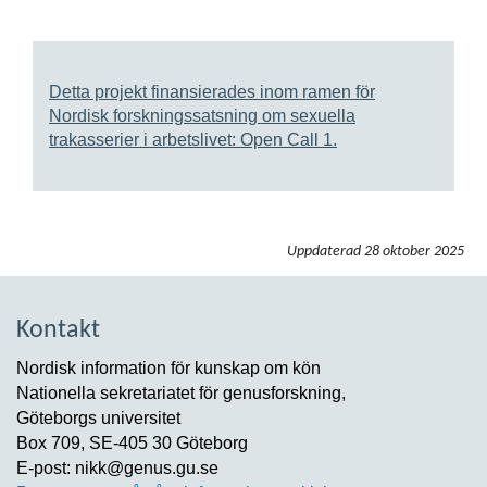
Detta projekt finansierades inom ramen för
Nordisk forskningssatsning om sexuella
trakasserier i arbetslivet: Open Call 1.
Uppdaterad
28 oktober 2025
Kontakt
Nordisk information för kunskap om kön
Nationella sekretariatet för genusforskning,
Göteborgs universitet
Box 709, SE-405 30 Göteborg
E-post: nikk@genus.gu.se