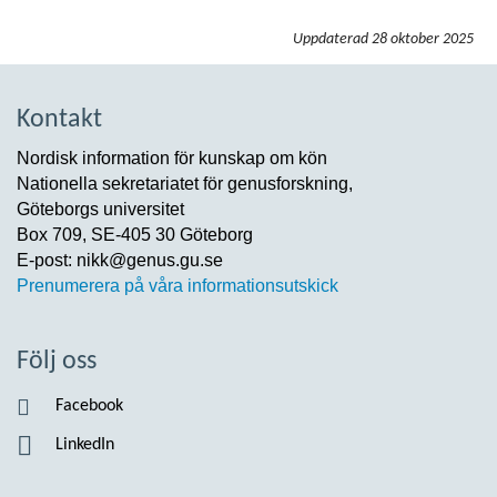
Uppdaterad
28 oktober 2025
Kontakt
Nordisk information för kunskap om kön
Nationella sekretariatet för genusforskning,
Göteborgs universitet
Box 709, SE-405 30 Göteborg
E-post: nikk@genus.gu.se
Prenumerera på våra informationsutskick
Följ oss
Facebook
LinkedIn