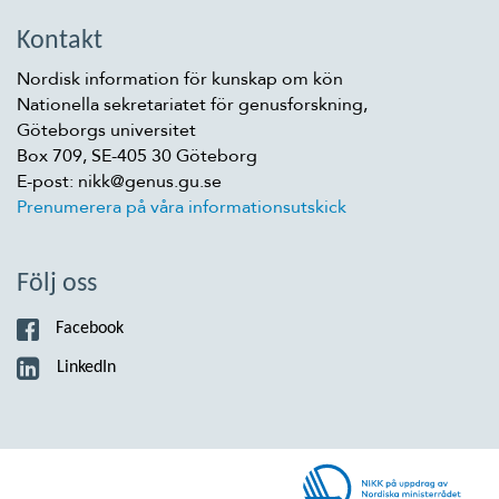
Kontakt
Nordisk information för kunskap om kön
Nationella sekretariatet för genusforskning,
Göteborgs universitet
Box 709, SE-405 30 Göteborg
E-post: nikk@genus.gu.se
Prenumerera på våra informationsutskick
Följ oss
Facebook
LinkedIn