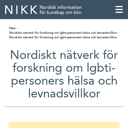
Hem
Nordiskt nätverk för forskning om lgbti-personers hälsa och levnadsvillkor
Nordiskt nätverk för forskning om lgbti-personers hälsa och levnadsvillkor
Nordiskt nätverk för
forskning om lgbti-
personers hälsa och
levnadsvillkor
English
Skandinaviska