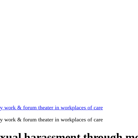
y work & forum theater in workplaces of care
y work & forum theater in workplaces of care
sexual harassment through