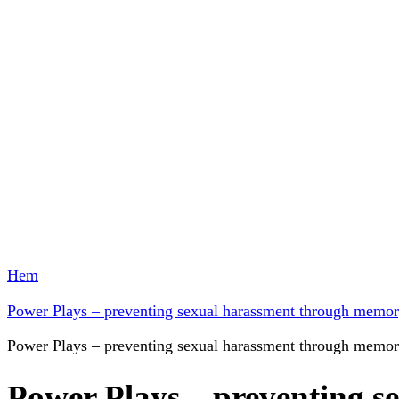
Hem
Power Plays – preventing sexual harassment through memor
Power Plays – preventing sexual harassment through memor
Power Plays – preventing 