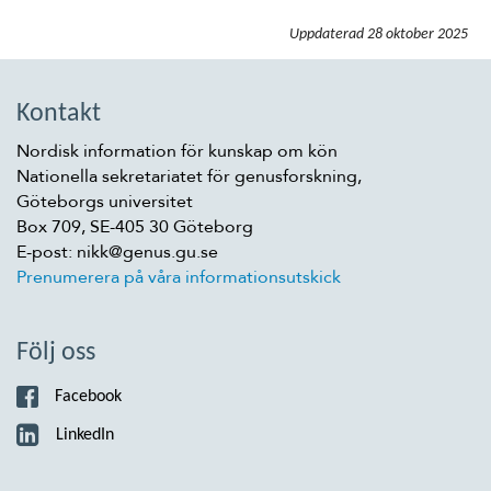
Uppdaterad
28 oktober 2025
Kontakt
Nordisk information för kunskap om kön
Nationella sekretariatet för genusforskning,
Göteborgs universitet
Box 709, SE-405 30 Göteborg
E-post: nikk@genus.gu.se
Prenumerera på våra informationsutskick
Följ oss
Facebook
LinkedIn