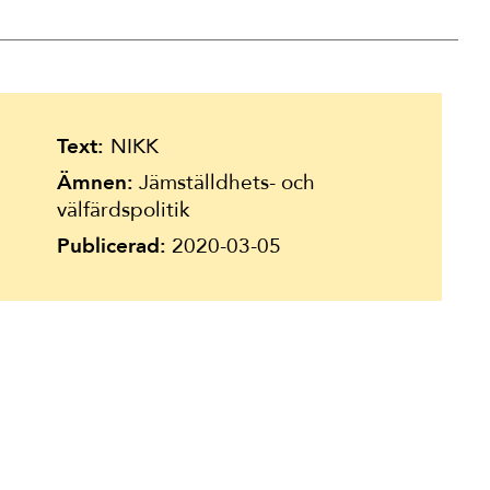
Text:
NIKK
Ämnen:
Jämställdhets- och
välfärdspolitik
Publicerad:
2020-03-05