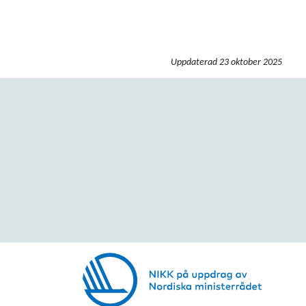
Uppdaterad
23 oktober 2025