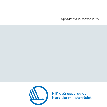
Uppdaterad
27 januari 2026