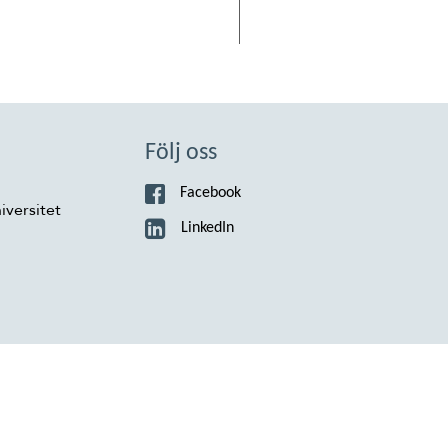
Följ oss
Facebook
iversitet
LinkedIn