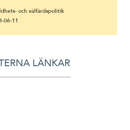
dhets- och välfärdspolitik
3-06-11
TERNA LÄNKAR