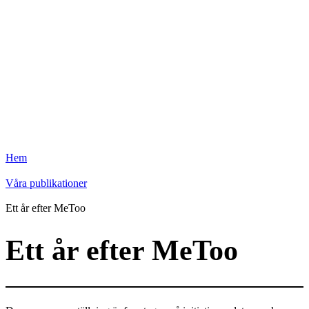
Hem
Våra publikationer
Ett år efter MeToo
Ett år efter MeToo