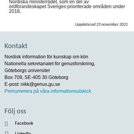
Nordiska ministerrådet, som en del av
ordförandeskapet Sveriges prioriterade områden under
2018.
Uppdaterad
23 november 2021
Kontakt
Nordisk information för kunskap om kön
Nationella sekretariatet för genusforskning,
Göteborgs universitet
Box 709, SE-405 30 Göteborg
E-post: nikk@genus.gu.se
Prenumerera på våra informationsutskick
Följ oss
Facebook