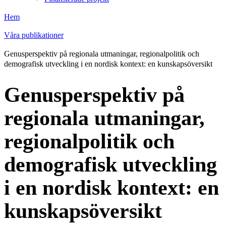
Hem
Våra publikationer
Genusperspektiv på regionala utmaningar, regionalpolitik och
demografisk utveckling i en nordisk kontext: en kunskapsöversikt
Genusperspektiv på
regionala utmaningar,
regionalpolitik och
demografisk utveckling
i en nordisk kontext: en
kunskapsöversikt