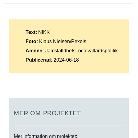
Text:
NIKK
Foto:
Klaus Nielsen/Pexels
Ämnen:
Jämställdhets- och välfärdspolitik
Publicerad:
2024-06-18
MER OM PROJEKTET
Mer information om projektet: