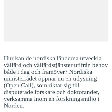
Suomi
Íslenska
Hur kan de nordiska länderna utveckla
välfärd och välfärdstjänster utifrån behov
både i dag och framöver? Nordiska
ministerrådet öppnar nu en utlysning
(
Open Call
), som riktar sig till
disputerade forskare och doktorander,
verksamma inom en forskningsmiljö i
Norden.