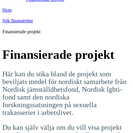
Hem
Sök finansiering
Finansierade projekt
Finansierade projekt
Här kan du söka bland de projekt som
beviljats medel för nordiskt samarbete från
Nordisk jämställdhetsfond, Nordisk lgbti-
fond samt den nordiska
forskningssatsningen på sexuella
trakasserier i arbetslivet.
Du kan själv välja om du vill visa projekt