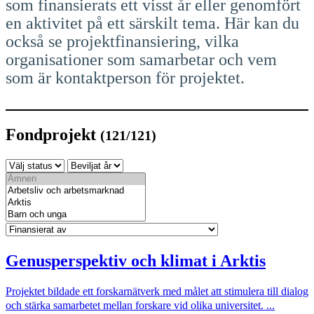
som finansierats ett visst år eller genomfört
en aktivitet på ett särskilt tema. Här kan du
också se projektfinansiering, vilka
organisationer som samarbetar och vem
som är kontaktperson för projektet.
Fondprojekt
(
121
/121)
Genusperspektiv och klimat i Arktis
Projektet bildade ett forskarnätverk med målet att stimulera till dialog
och stärka samarbetet mellan forskare vid olika universitet. ...