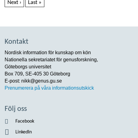
Next ›
Last »
Kontakt
Nordisk information för kunskap om kön
Nationella sekretariatet för genusforskning,
Göteborgs universitet
Box 709, SE-405 30 Göteborg
E-post: nikk@genus.gu.se
Prenumerera på våra informationsutskick
Följ oss
Facebook
LinkedIn