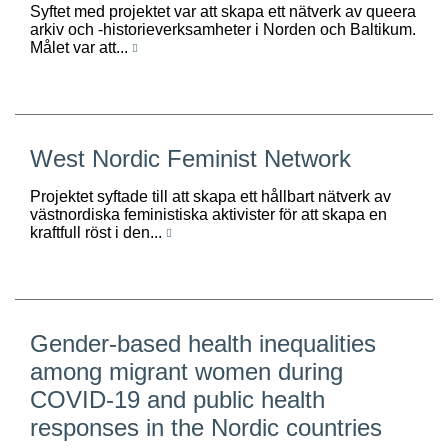
Syftet med projektet var att skapa ett nätverk av queera
arkiv och -historieverksamheter i Norden och Baltikum.
Målet var att...
West Nordic Feminist Network
Projektet syftade till att skapa ett hållbart nätverk av
västnordiska feministiska aktivister för att skapa en
kraftfull röst i den...
Gender-based health inequalities
among migrant women during
COVID-19 and public health
responses in the Nordic countries