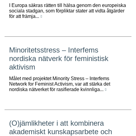
I Europa säkras rätten till hälsa genom den europeiska
sociala stadgan, som förpliktar stater att vidta åtgärder
för att främja...
Minoritetsstress – Interfems
nordiska nätverk för feministisk
aktivism
Målet med projektet Minority Stress – Interfems
Network for Feminist Activism, var att stärka det
nordiska nätverket för rasifierade kvinnliga...
(O)jämlikheter i att kombinera
akademiskt kunskapsarbete och