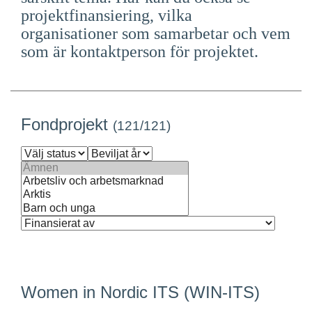
projektfinansiering, vilka
Suomi
organisationer som samarbetar och vem
Íslenska
som är kontaktperson för projektet.
Fondprojekt
(
121
/121)
Women in Nordic ITS (WIN-ITS)